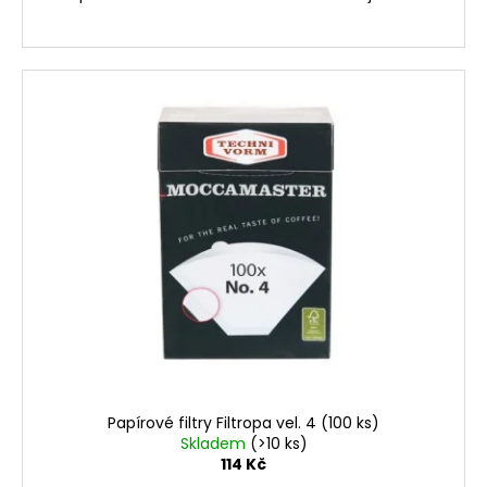
Papírové filtry Filtropa vel. 4 (100 ks)
Skladem
(>10 ks)
114 Kč