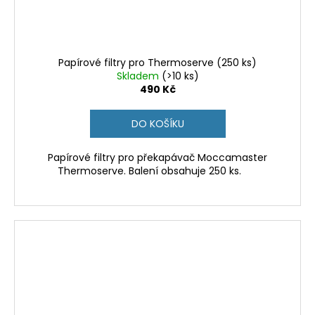
Papírové filtry pro Thermoserve (250 ks)
Skladem
(>10 ks)
490 Kč
DO KOŠÍKU
Papírové filtry pro překapávač Moccamaster
Thermoserve. Balení obsahuje 250 ks.