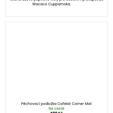
Wacaco Cuppamoka.
Pěchovací podložka Cafelat Corner Mat
Na cestě