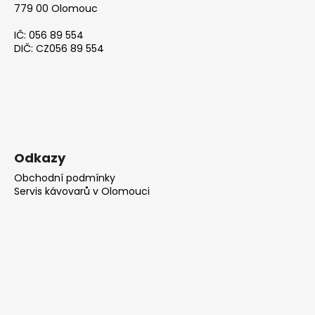
779 00 Olomouc
IČ: 056 89 554
DIČ: CZ056 89 554
Odkazy
Obchodní podmínky
Servis kávovarů v Olomouci