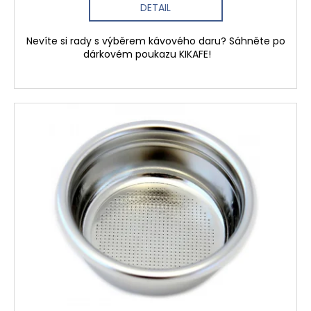
DETAIL
Nevíte si rady s výběrem kávového daru? Sáhněte po
dárkovém poukazu KIKAFE!