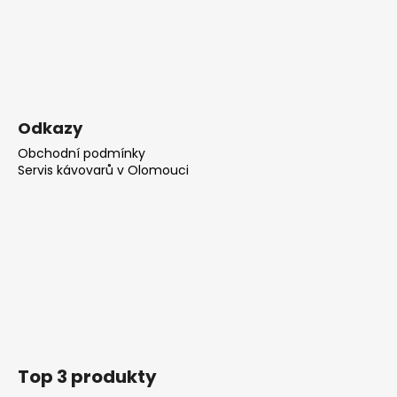
Odkazy
Obchodní podmínky
Servis kávovarů v Olomouci
Top 3 produkty