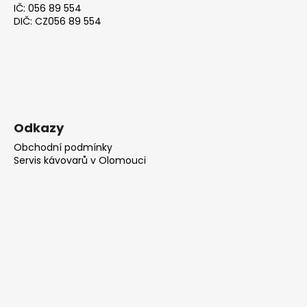
IČ: 056 89 554
DIČ: CZ056 89 554
Odkazy
Obchodní podmínky
Servis kávovarů v Olomouci